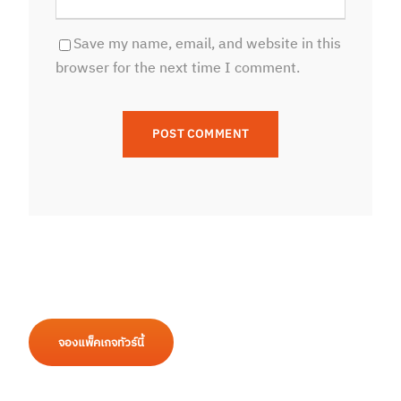
Save my name, email, and website in this
browser for the next time I comment.
จองแพ็คเกจทัวร์นี้