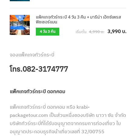
แพ็คเกจทัวร์กระบี่ 4 วัน 3 คืน + มารีน่า เอ็กซ์เพรส
ฟิชเชอร์แมน
3,990 บ.
เริ่มต้น
4,990 บ.
4 วัน 3 คืน
จองแพ็คเกจทัวร์กระบี่
โทร.082-3174777
แพ็คเกจทัวร์กระบี่ ดอทคอม
แพ็คเกจทัวร์กระบี่ ดอทคอม หรือ krabi-
packagetour.com เป็นส่วนหนึ่งของบริษัท นาวา ซัน จำกัด
บริษัททัวร์กระบี่ที่ได้รับอนุญาตจากกรมการท่องเที่ยว ใบ
อนุญาตประกอบธุรกิจนำเที่ยวเลขที่ 32/00755