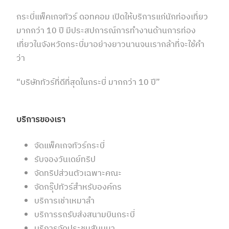
กระบี่แพ็คเกจทัวร์ ดอทคอม เปิดให้บริการแก่นักท่องเที่ยว
มากกว่า 10 ปี มีประสปการณ์การทำงานด้านการท่อง
เที่ยวในจังหวัดกระบี่มาอย่างยาวนานจนเรากล้าที่จะใช้คำ
ว่า
“บริษัททัวร์ที่ดีที่สุดในกระบี่ มากกว่า 10 ปี”
บริการของเรา
จัดแพ็คเกจทัวร์กระบี่
รับจองวันเดย์ทริป
จัดทริปส่วนตัวเฉพาะคณะ
จัดกรุ๊ปทัวร์สำหรับองค์กร
บริการเช่าเหมาลำ
บริการรถรับส่งสนามบินกระบี่
บริการจัดประชุมสัมมนา