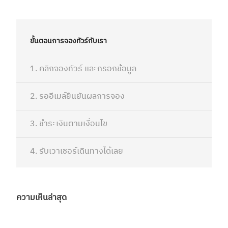
ขั้นตอนการจองทัวร์กับเรา
1. คลิกจองทัวร์ และกรอกข้อมูล
2. รออีเมล์ยืนยันผลการจอง
3. ชำระเงินตามเงื่อนไข
4. รับเวาเชอร์เดินทางได้เลย
ความเห็นล่าสุด