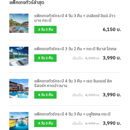
แพ็คเกจทัวร์ล่าสุด
แพ็คเกจทัวร์กระบี่ 4 วัน 3 คืน + ฮอลิเดย์ อินน์ อ่าว
นาง กระบี่
6,150 บ.
4 วัน 3 คืน
แพ็คเกจทัวร์กระบี่ 3 วัน 2 คืน + กระบี่ ซีบาส โฮเทล
3,990 บ.
เริ่มต้น
4,990 บ.
3 วัน 2 คืน
แพ็คเกจทัวร์กระบี่ 4 วัน 3 คืน + เรด จินเจอร์ ชิค
รีสอร์ท หาดอ่าวนาง
3,990 บ.
เริ่มต้น
4,990 บ.
4 วัน 3 คืน
แพ็คเกจทัวร์กระบี่ 4 วัน 3 คืน + บลูโซเทล กระบี่
3,990 บ.
เริ่มต้น
4,990 บ.
4 วัน 3 คืน