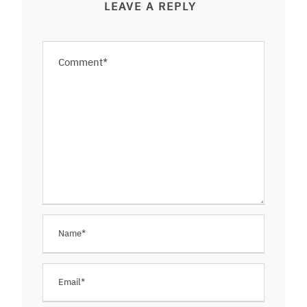
LEAVE A REPLY