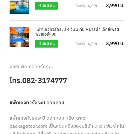
3,990 บ.
เริ่มต้น
4,990 บ.
4 วัน 3 คืน
แพ็คเกจทัวร์กระบี่ 4 วัน 3 คืน + มารีน่า เอ็กซ์เพรส
ฟิชเชอร์แมน
3,990 บ.
เริ่มต้น
4,990 บ.
4 วัน 3 คืน
จองแพ็คเกจทัวร์กระบี่
โทร.082-3174777
แพ็คเกจทัวร์กระบี่ ดอทคอม
แพ็คเกจทัวร์กระบี่ ดอทคอม หรือ krabi-
packagetour.com เป็นส่วนหนึ่งของบริษัท นาวา ซัน จำกัด