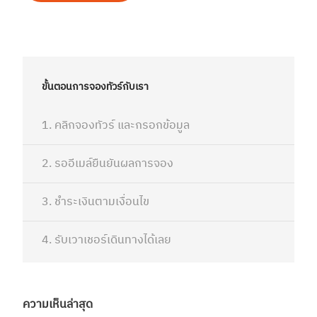
ขั้นตอนการจองทัวร์กับเรา
1. คลิกจองทัวร์ และกรอกข้อมูล
2. รออีเมล์ยืนยันผลการจอง
3. ชำระเงินตามเงื่อนไข
4. รับเวาเชอร์เดินทางได้เลย
ความเห็นล่าสุด