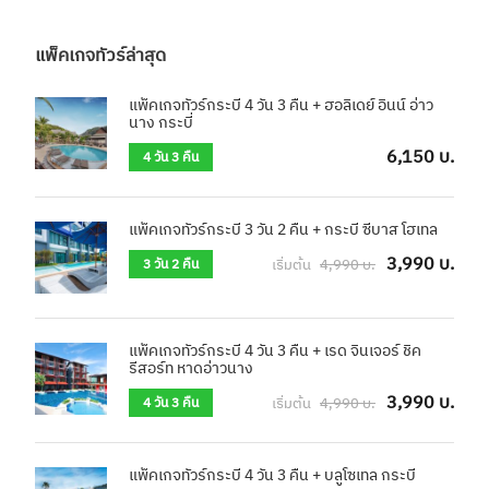
แพ็คเกจทัวร์ล่าสุด
แพ็คเกจทัวร์กระบี่ 4 วัน 3 คืน + ฮอลิเดย์ อินน์ อ่าว
นาง กระบี่
6,150 บ.
4 วัน 3 คืน
แพ็คเกจทัวร์กระบี่ 3 วัน 2 คืน + กระบี่ ซีบาส โฮเทล
3,990 บ.
เริ่มต้น
4,990 บ.
3 วัน 2 คืน
แพ็คเกจทัวร์กระบี่ 4 วัน 3 คืน + เรด จินเจอร์ ชิค
รีสอร์ท หาดอ่าวนาง
3,990 บ.
เริ่มต้น
4,990 บ.
4 วัน 3 คืน
แพ็คเกจทัวร์กระบี่ 4 วัน 3 คืน + บลูโซเทล กระบี่