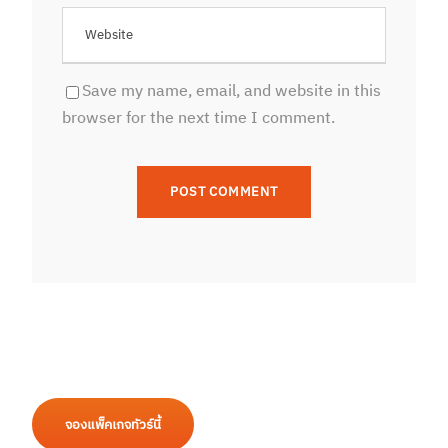
Save my name, email, and website in this
browser for the next time I comment.
จองแพ็คเกจทัวร์นี้