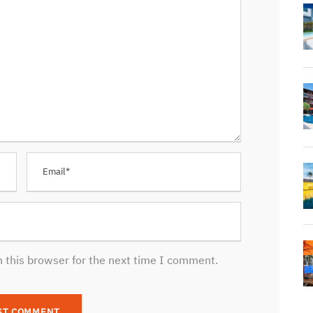
 this browser for the next time I comment.