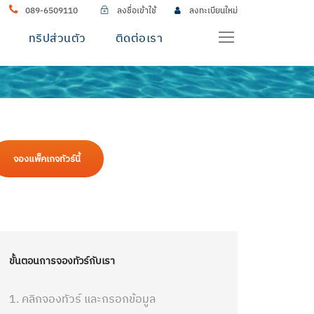
089-6509110
ลงชื่อเข้าใช้
ลงทะเบียนใหม่
ทริปส่วนตัว
ติดต่อเรา
จองแพ็คเกจทัวร์นี้
ขั้นตอนการจองทัวร์กับเรา
1. คลิกจองทัวร์ และกรอกข้อมูล