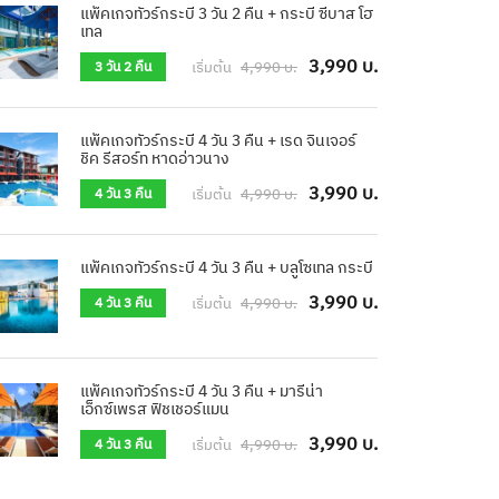
แพ็คเกจทัวร์กระบี่ 3 วัน 2 คืน + กระบี่ ซีบาส โฮ
เทล
3,990 บ.
เริ่มต้น
4,990 บ.
3 วัน 2 คืน
แพ็คเกจทัวร์กระบี่ 4 วัน 3 คืน + เรด จินเจอร์
ชิค รีสอร์ท หาดอ่าวนาง
3,990 บ.
เริ่มต้น
4,990 บ.
4 วัน 3 คืน
แพ็คเกจทัวร์กระบี่ 4 วัน 3 คืน + บลูโซเทล กระบี่
3,990 บ.
เริ่มต้น
4,990 บ.
4 วัน 3 คืน
แพ็คเกจทัวร์กระบี่ 4 วัน 3 คืน + มารีน่า
เอ็กซ์เพรส ฟิชเชอร์แมน
3,990 บ.
เริ่มต้น
4,990 บ.
4 วัน 3 คืน