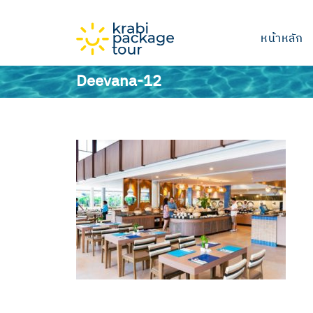
หน้าหลัก
Deevana-12