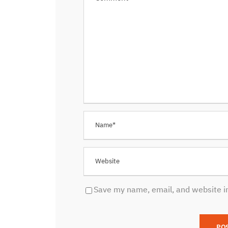
Save my name, email, and website in