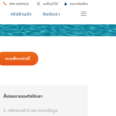
089-6509110
ลงชื่อเข้าใช้
ลงทะเบียนใหม่
ทริปส่วนตัว
ติดต่อเรา
จองแพ็คเกจทัวร์นี้
ขั้นตอนการจองทัวร์กับเรา
1. คลิกจองทัวร์ และกรอกข้อมูล