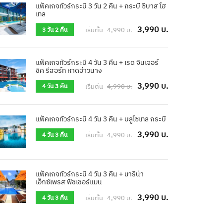
แพ็คเกจทัวร์กระบี่ 3 วัน 2 คืน + กระบี่ ซีบาส โฮ
เทล
3,990 บ.
เริ่มต้น
4,990 บ.
3 วัน 2 คืน
แพ็คเกจทัวร์กระบี่ 4 วัน 3 คืน + เรด จินเจอร์
ชิค รีสอร์ท หาดอ่าวนาง
3,990 บ.
เริ่มต้น
4,990 บ.
4 วัน 3 คืน
แพ็คเกจทัวร์กระบี่ 4 วัน 3 คืน + บลูโซเทล กระบี่
3,990 บ.
เริ่มต้น
4,990 บ.
4 วัน 3 คืน
แพ็คเกจทัวร์กระบี่ 4 วัน 3 คืน + มารีน่า
เอ็กซ์เพรส ฟิชเชอร์แมน
3,990 บ.
เริ่มต้น
4,990 บ.
4 วัน 3 คืน