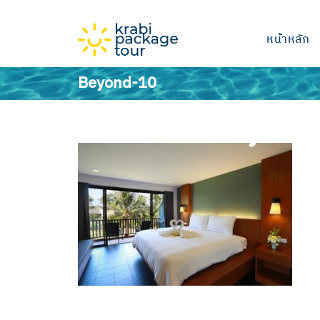
หน้าหลัก
Beyond-10