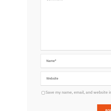
Save my name, email, and website in