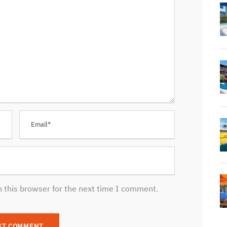
 this browser for the next time I comment.