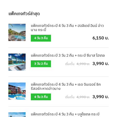
แพ็คเกจทัวร์ล่าสุด
แพ็คเกจทัวร์กระบี่ 4 วัน 3 คืน + ฮอลิเดย์ อินน์ อ่าว
นาง กระบี่
6,150 บ.
4 วัน 3 คืน
แพ็คเกจทัวร์กระบี่ 3 วัน 2 คืน + กระบี่ ซีบาส โฮเทล
3,990 บ.
เริ่มต้น
4,990 บ.
3 วัน 2 คืน
แพ็คเกจทัวร์กระบี่ 4 วัน 3 คืน + เรด จินเจอร์ ชิค
รีสอร์ท หาดอ่าวนาง
3,990 บ.
เริ่มต้น
4,990 บ.
4 วัน 3 คืน
แพ็คเกจทัวร์กระบี่ 4 วัน 3 คืน + บลูโซเทล กระบี่