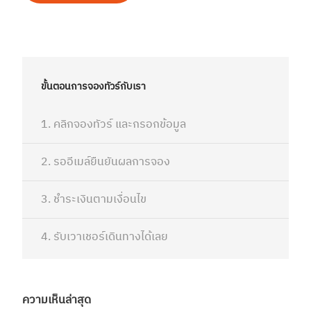
ขั้นตอนการจองทัวร์กับเรา
1. คลิกจองทัวร์ และกรอกข้อมูล
2. รออีเมล์ยืนยันผลการจอง
3. ชำระเงินตามเงื่อนไข
4. รับเวาเชอร์เดินทางได้เลย
ความเห็นล่าสุด