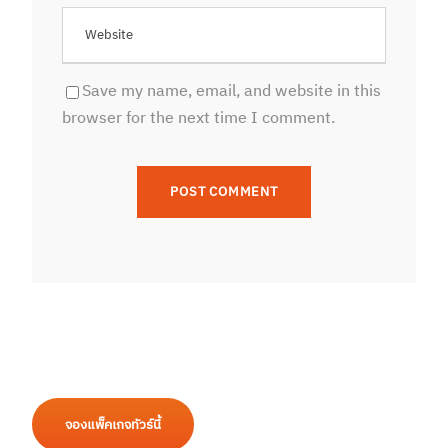
Save my name, email, and website in this
browser for the next time I comment.
จองแพ็คเกจทัวร์นี้