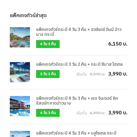
แพ็คเกจทัวร์ล่าสุด
แพ็คเกจทัวร์กระบี่ 4 วัน 3 คืน + ฮอลิเดย์ อินน์ อ่าว
นาง กระบี่
6,150 บ.
4 วัน 3 คืน
แพ็คเกจทัวร์กระบี่ 3 วัน 2 คืน + กระบี่ ซีบาส โฮเทล
3,990 บ.
เริ่มต้น
4,990 บ.
3 วัน 2 คืน
แพ็คเกจทัวร์กระบี่ 4 วัน 3 คืน + เรด จินเจอร์ ชิค
รีสอร์ท หาดอ่าวนาง
3,990 บ.
เริ่มต้น
4,990 บ.
4 วัน 3 คืน
แพ็คเกจทัวร์กระบี่ 4 วัน 3 คืน + บลูโซเทล กระบี่