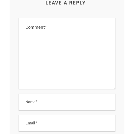
LEAVE A REPLY