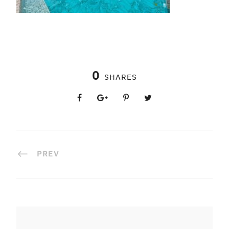
0
SHARES
PREV