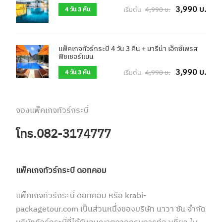
3,990 บ.
เริ่มต้น
4,990 บ.
4 วัน 3 คืน
แพ็คเกจทัวร์กระบี่ 4 วัน 3 คืน + มารีน่า เอ็กซ์เพรส
ฟิชเชอร์แมน
3,990 บ.
เริ่มต้น
4,990 บ.
4 วัน 3 คืน
จองแพ็คเกจทัวร์กระบี่
โทร.082-3174777
แพ็คเกจทัวร์กระบี่ ดอทคอม
แพ็คเกจทัวร์กระบี่ ดอทคอม หรือ krabi-
packagetour.com เป็นส่วนหนึ่งของบริษัท นาวา ซัน จำกัด