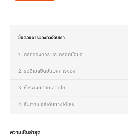
ขั้นตอนการจองทัวร์กับเรา
1. คลิกจองทัวร์ และกรอกข้อมูล
2. รออีเมล์ยืนยันผลการจอง
3. ชำระเงินตามเงื่อนไข
4. รับเวาเชอร์เดินทางได้เลย
ความเห็นล่าสุด