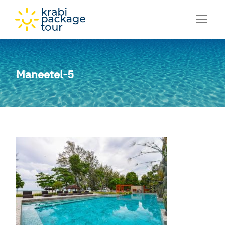
Maneetel-5