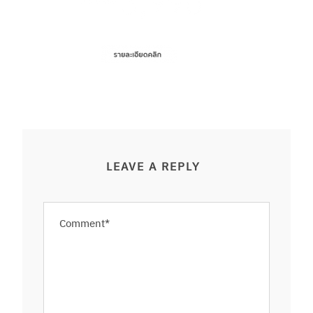
LEAVE A REPLY