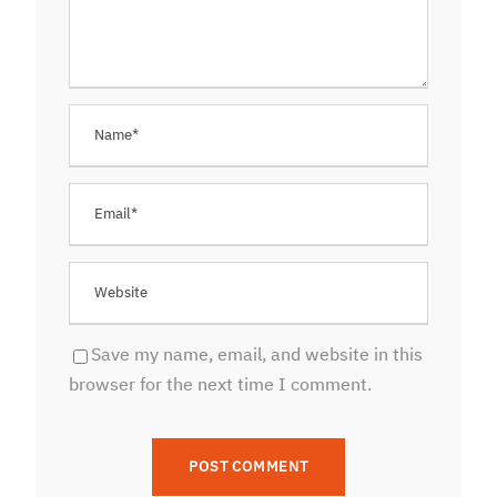
Save my name, email, and website in this
browser for the next time I comment.