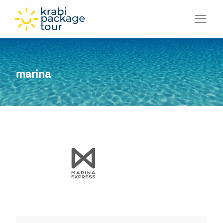
marina