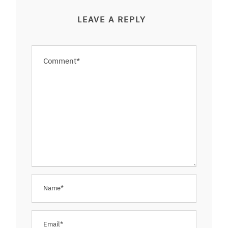
LEAVE A REPLY