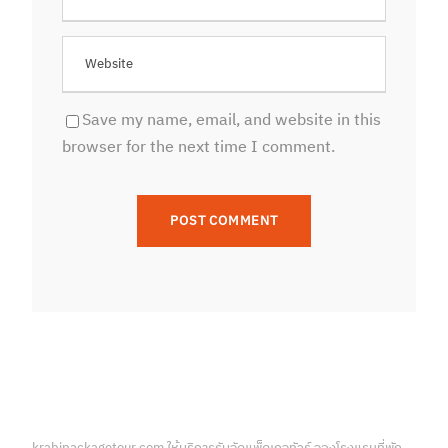
Save my name, email, and website in this
browser for the next time I comment.