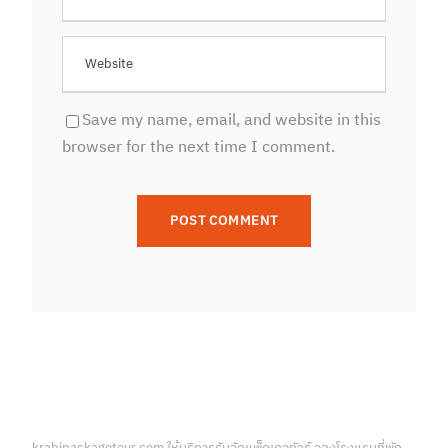
Save my name, email, and website in this
browser for the next time I comment.