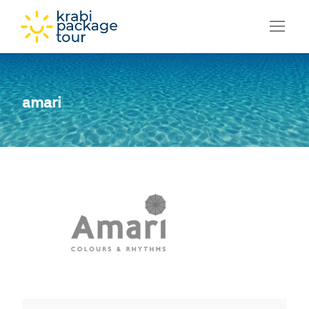
amari