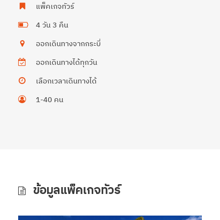
แพ็คเกจทัวร์
4 วัน 3 คืน
ออกเดินทางจากกระบี่
ออกเดินทางได้ทุกวัน
เลือกเวลาเดินทางได้
1-40 คน
ข้อมูลแพ็คเกจทัวร์