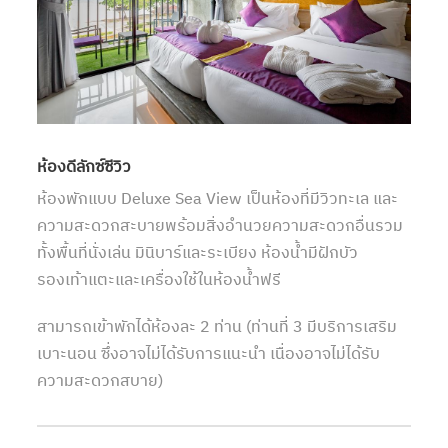
ห้องดีลักซ์ซีวิว
ห้องพักแบบ Deluxe Sea View เป็นห้องที่มีวิวทะเล และ
ความสะดวกสะบายพร้อมสิ่งอำนวยความสะดวกอื่นรวม
ทั้งพื้นที่นั่งเล่น มินิบาร์และระเบียง ห้องน้ำมีฝักบัว
รองเท้าแตะและเครื่องใช้ในห้องน้ำฟรี
สามารถเข้าพักได้ห้องละ 2 ท่าน (ท่านที่ 3 มีบริการเสริม
เบาะนอน ซึ่งอาจไม่ได้รับการแนะนำ เนื่องอาจไม่ได้รับ
ความสะดวกสบาย)