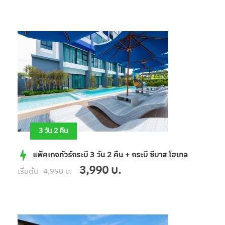
3 วัน 2 คืน
แพ็คเกจทัวร์กระบี่ 3 วัน 2 คืน + กระบี่ ซีบาส โฮเทล
3,990 บ.
เริ่มต้น
4,990 บ.