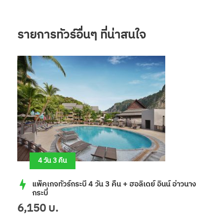
รายการทัวร์อื่นๆ ที่น่าสนใจ
4 วัน 3 คืน
แพ็คเกจทัวร์กระบี่ 4 วัน 3 คืน + ฮอลิเดย์ อินน์ อ่าวนาง
กระบี่
6,150 บ.