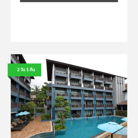
2 วัน 1 คืน