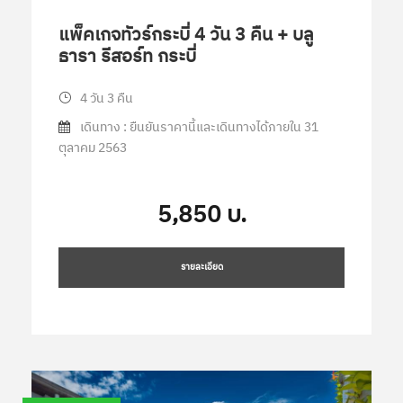
แพ็คเกจทัวร์กระบี่ 4 วัน 3 คืน + บลู
ธารา รีสอร์ท กระบี่
4 วัน 3 คืน
เดินทาง : ยืนยันราคานี้และเดินทางได้ภายใน 31
ตุลาคม 2563
5,850 บ.
รายละเอียด