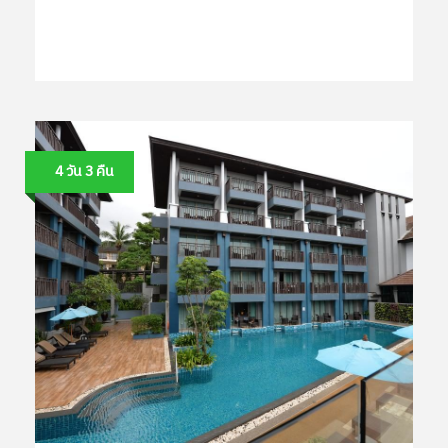
4 วัน 3 คืน