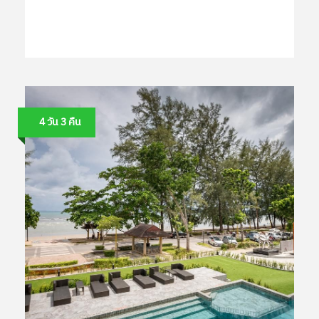
4 วัน 3 คืน