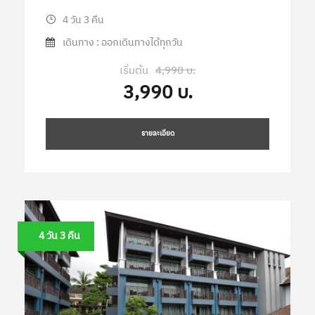
4 วัน 3 คืน
เดินทาง : ออกเดินทางได้ทุกวัน
เริ่มต้น
4,990 บ.
3,990 บ.
รายละเอียด
4 วัน 3 คืน