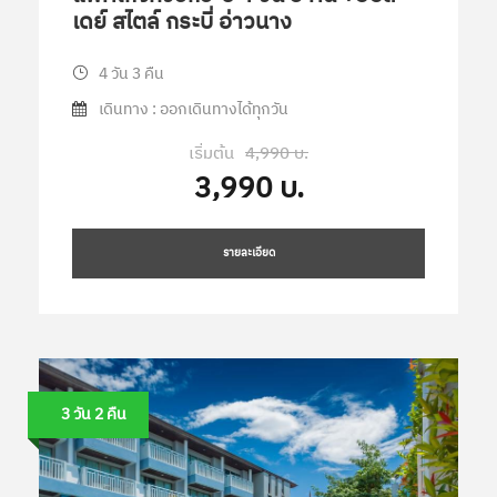
เดย์ สไตล์ กระบี่ อ่าวนาง
4 วัน 3 คืน
เดินทาง : ออกเดินทางได้ทุกวัน
เริ่มต้น
4,990 บ.
3,990 บ.
รายละเอียด
3 วัน 2 คืน