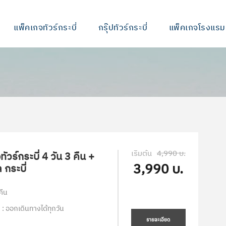
แพ็คเกจทัวร์กระบี่
กรุ๊ปทัวร์กระบี่
แพ็คเกจโรงแรม
เริ่มต้น
4,990 บ.
ัวร์กระบี่ 4 วัน 3 คืน +
3,990 บ.
 กระบี่
คืน
 : ออกเดินทางได้ทุกวัน
รายละเอียด