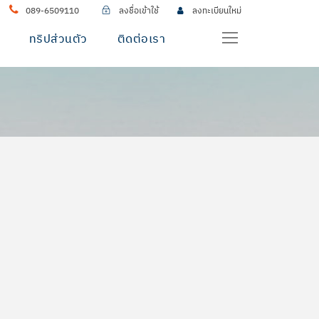
089-6509110
ลงชื่อเข้าใช้
ลงทะเบียนใหม่
ทริปส่วนตัว
ติดต่อเรา