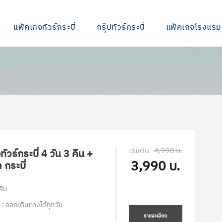
แพ็คเกจทัวร์กระบี่
กรุ๊ปทัวร์กระบี่
แพ็คเกจโรงแรม
เริ่มต้น
4,990 บ.
ัวร์กระบี่ 4 วัน 3 คืน +
3,990 บ.
 กระบี่
คืน
 : ออกเดินทางได้ทุกวัน
รายละเอียด