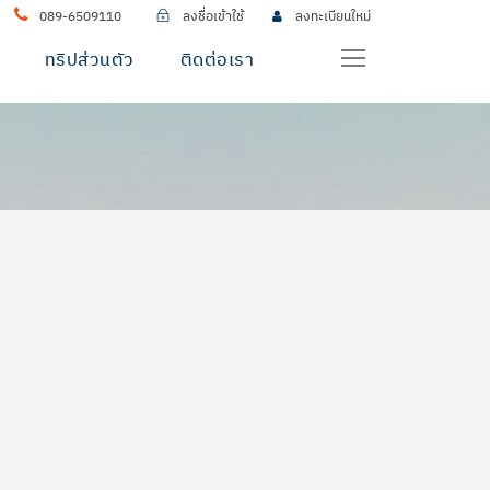
089-6509110
ลงชื่อเข้าใช้
ลงทะเบียนใหม่
ทริปส่วนตัว
ติดต่อเรา