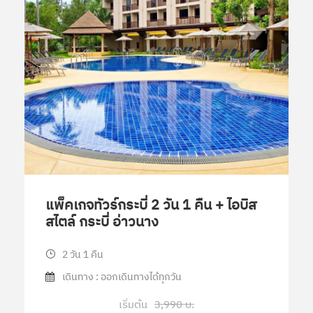
แพ็คเกจทัวร์กระบี่ 2 วัน 1 คืน + ไอบิส
สไตล์ กระบี่ อ่าวนาง
2 วัน 1 คืน
เดินทาง : ออกเดินทางได้ทุกวัน
เริ่มต้น
3,990 บ.