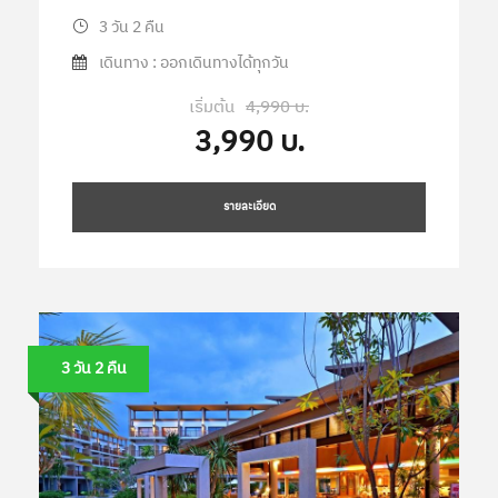
3 วัน 2 คืน
เดินทาง : ออกเดินทางได้ทุกวัน
เริ่มต้น
4,990 บ.
3,990 บ.
รายละเอียด
3 วัน 2 คืน