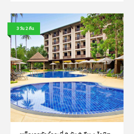
3 วัน 2 คืน