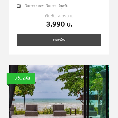
เดินทาง : ออกเดินทางได้ทุกวัน
เริ่มต้น
4,990 บ.
3,990 บ.
รายละเอียด
3 วัน 2 คืน