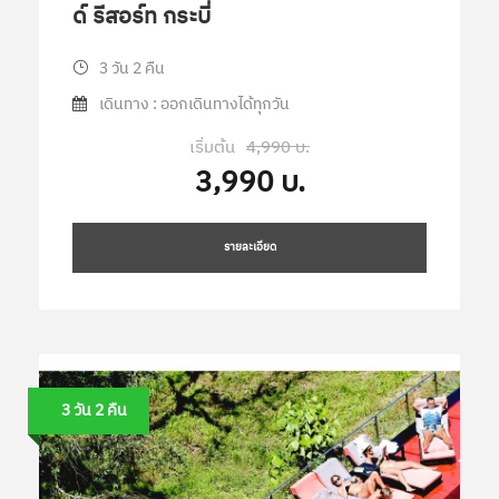
ด์ รีสอร์ท กระบี่
3 วัน 2 คืน
เดินทาง : ออกเดินทางได้ทุกวัน
เริ่มต้น
4,990 บ.
3,990 บ.
รายละเอียด
3 วัน 2 คืน