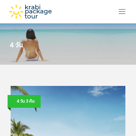
4 วัน
4 วัน 3 คืน