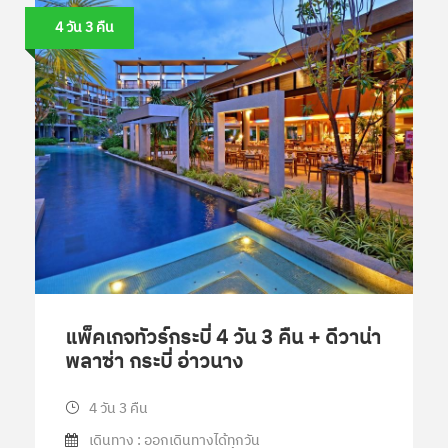
4 วัน 3 คืน
แพ็คเกจทัวร์กระบี่ 4 วัน 3 คืน + ดีวาน่า
พลาซ่า กระบี่ อ่าวนาง
4 วัน 3 คืน
เดินทาง : ออกเดินทางได้ทุกวัน