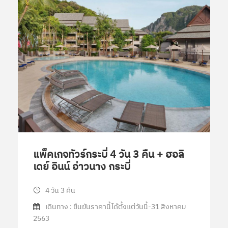
แพ็คเกจทัวร์กระบี่ 4 วัน 3 คืน + ฮอลิ
เดย์ อินน์ อ่าวนาง กระบี่
4 วัน 3 คืน
เดินทาง : ยืนยันราคานี้ได้ตั้งแต่วันนี้-31 สิงหาคม
2563