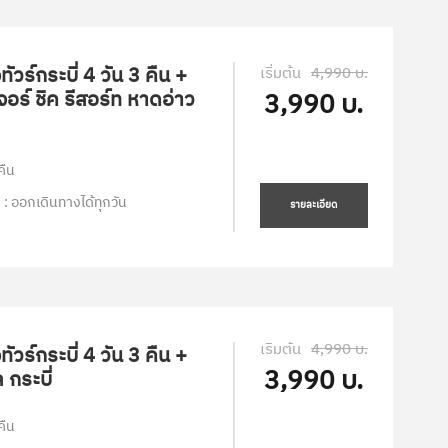
ัวร์กระบี่ 4 วัน 3 คืน +
เริ่มต้น
4,990 บ.
จอร์ ชิค รีสอร์ท หาดอ่าว
3,990 บ.
คืน
 : ออกเดินทางได้ทุกวัน
รายละเอียด
เริ่มต้น
4,990 บ.
ัวร์กระบี่ 4 วัน 3 คืน +
3,990 บ.
 กระบี่
คืน