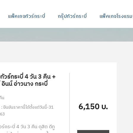
แพ็คเกจทัวร์กระบี่
กรุ๊ปทัวร์กระบี่
แพ็คเกจโรงแรม
ัวร์กระบี่ 4 วัน 3 คืน +
 อินน์ อ่าวนาง กระบี่
คืน
6,150 บ.
: ยืนยันราคานี้ได้ตั้งแต่วันนี้-31
563
์กระบี่ 4 วัน 3 คืน ดุสิต ดีทู