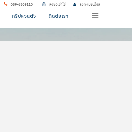
089-6509110
ลงชื่อเข้าใช้
ลงทะเบียนใหม่
ทริปส่วนตัว
ติดต่อเรา