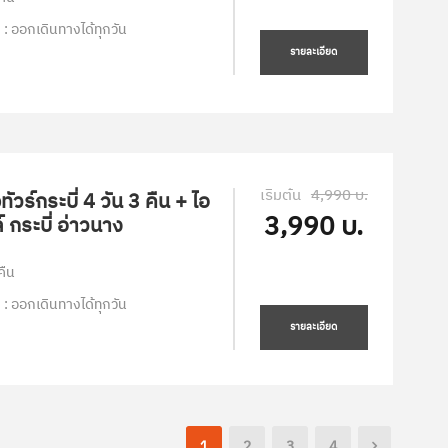
 : ออกเดินทางได้ทุกวัน
รายละเอียด
เริ่มต้น
4,990 บ.
ัวร์กระบี่ 4 วัน 3 คืน + ไอ
3,990 บ.
์ กระบี่ อ่าวนาง
คืน
 : ออกเดินทางได้ทุกวัน
รายละเอียด
1
2
3
4