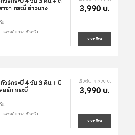
ัวร์กระบี่ 4 วัน 3 คืน + ดี
3,990 บ.
าซ่า กระบี่ อ่าวนาง
คืน
 : ออกเดินทางได้ทุกวัน
รายละเอียด
เริ่มต้น
4,990 บ.
ัวร์กระบี่ 4 วัน 3 คืน + บี
3,990 บ.
สอร์ท กระบี่
คืน
 : ออกเดินทางได้ทุกวัน
รายละเอียด