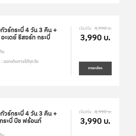
เริ่มต้น
4,990 บ.
ัวร์กระบี่ 4 วัน 3 คืน +
3,990 บ.
 อะเดย์ รีสอร์ท กระบี่
คืน
 : ออกเดินทางได้ทุกวัน
รายละเอียด
เริ่มต้น
4,990 บ.
ัวร์กระบี่ 4 วัน 3 คืน +
3,990 บ.
ระบี่ บีช ฟร้อนท์
คืน