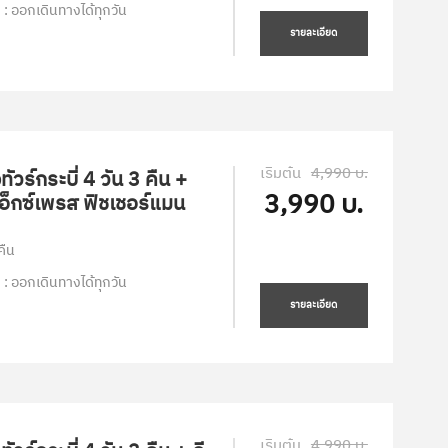
 : ออกเดินทางได้ทุกวัน
รายละเอียด
เริ่มต้น
4,990 บ.
ัวร์กระบี่ 4 วัน 3 คืน +
3,990 บ.
เอ็กซ์เพรส ฟิชเชอร์แมน
คืน
 : ออกเดินทางได้ทุกวัน
รายละเอียด
เริ่มต้น
4,990 บ.