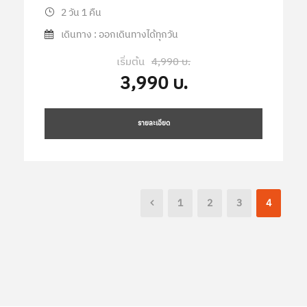
2 วัน 1 คืน
เดินทาง : ออกเดินทางได้ทุกวัน
เริ่มต้น
4,990 บ.
3,990 บ.
รายละเอียด
1
2
3
4