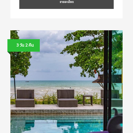
รายละเอียด
3 วัน 2 คืน