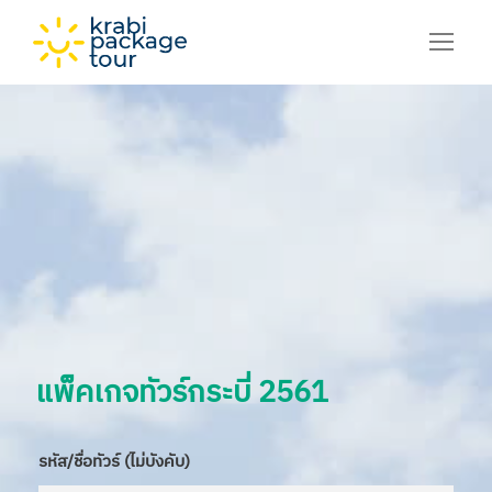
แพ็คเกจทัวร์กระบี่ 2561
รหัส/ชื่อทัวร์ (ไม่บังคับ)