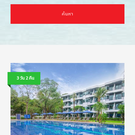
3 วัน 2 คืน