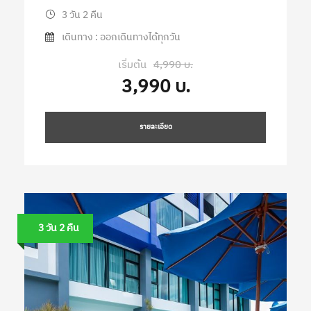
3 วัน 2 คืน
เดินทาง : ออกเดินทางได้ทุกวัน
เริ่มต้น
4,990 บ.
3,990 บ.
รายละเอียด
3 วัน 2 คืน