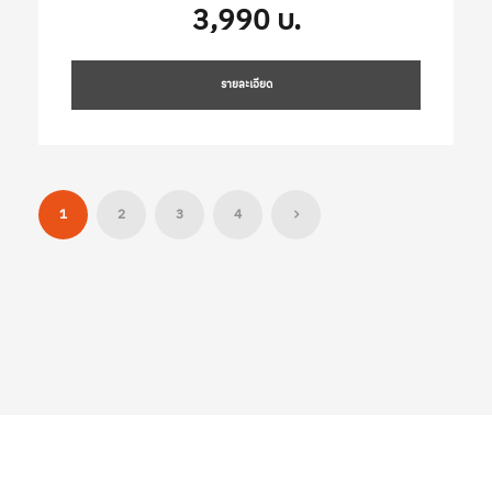
3,990 บ.
รายละเอียด
1
2
3
4