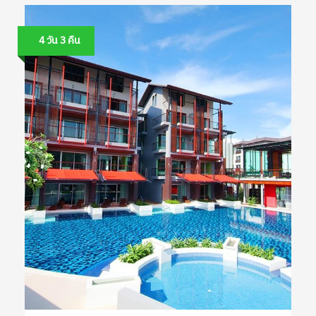
4 วัน 3 คืน