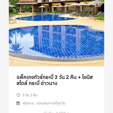
แพ็คเกจทัวร์กระบี่ 3 วัน 2 คืน + ไอบิส
สไตล์ กระบี่ อ่าวนาง
3 วัน 2 คืน
เดินทาง : ออกเดินทางได้ทุกวัน