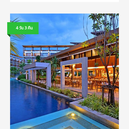
4 วัน 3 คืน