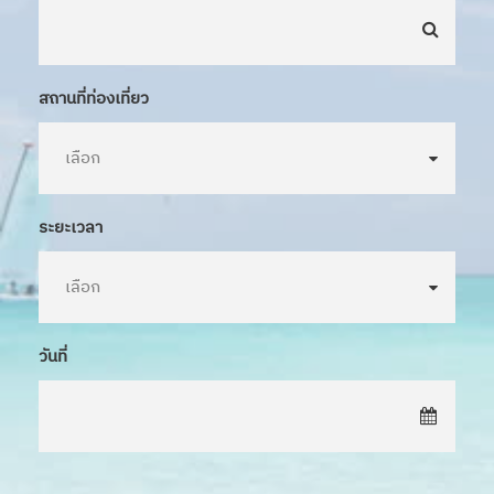
สถานที่ท่องเที่ยว
ระยะเวลา
วันที่